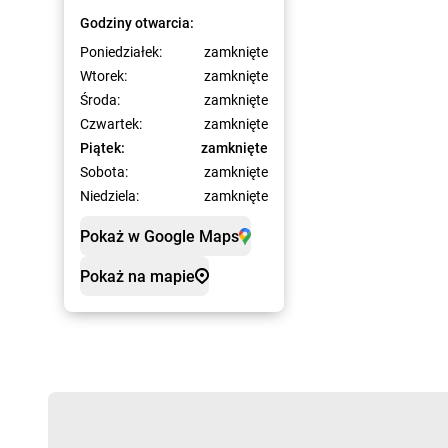
Godziny otwarcia:
Poniedziałek:
zamknięte
Wtorek:
zamknięte
Środa:
zamknięte
Czwartek:
zamknięte
Piątek:
zamknięte
Sobota:
zamknięte
Niedziela:
zamknięte
Pokaż w Google Maps
Pokaż na mapie