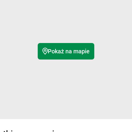
Pokaż na mapie