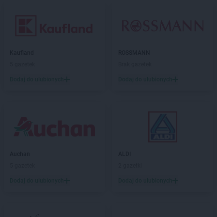
Kaufland
ROSSMANN
5 gazetek
Brak gazetek
Dodaj do ulubionych
Dodaj do ulubionych
Auchan
ALDI
5 gazetek
2 gazetki
Dodaj do ulubionych
Dodaj do ulubionych