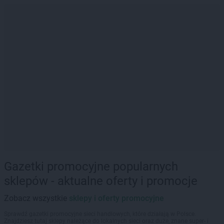
Gazetki promocyjne popularnych
sklepów - aktualne oferty i promocje
Zobacz wszystkie
sklepy i oferty promocyjne
Sprawdź gazetki promocyjne sieci handlowych, które działają w Polsce.
Znajdziesz tutaj sklepy należące do lokalnych sieci oraz duże, znane super- i