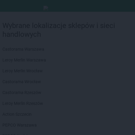
Wybrane lokalizacje sklepów i sieci
handlowych
Castorama Warszawa
Leroy Merlin Warszawa
Leroy Merlin Wrocław
Castorama Wrocław
Castorama Rzeszów
Leroy Merlin Rzeszów
Action Szczecin
PEPCO Warszawa