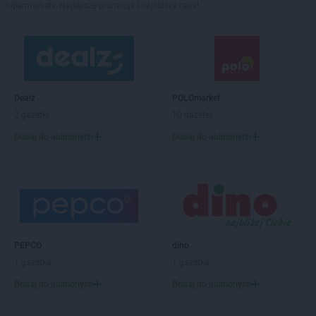
hipermarkety. Najlepsze promocje i najniższe ceny!
Dealz
POLOmarket
2 gazetki
10 gazetek
Dodaj do ulubionych
Dodaj do ulubionych
PEPCO
dino
1 gazetka
1 gazetka
Dodaj do ulubionych
Dodaj do ulubionych