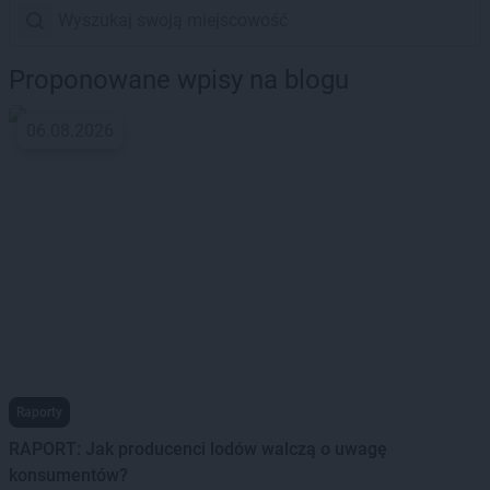
Proponowane wpisy na blogu
06.08.2026
Raporty
RAPORT: Jak producenci lodów walczą o uwagę
konsumentów?