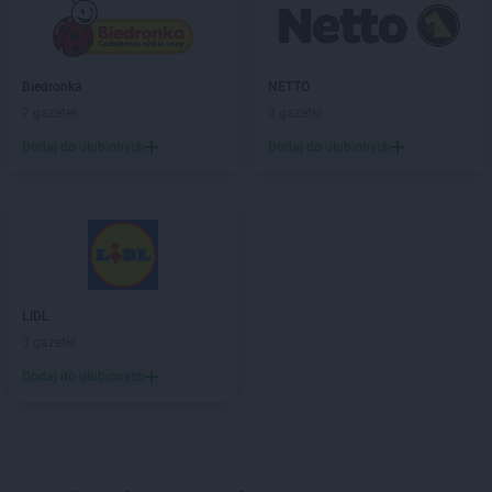
Biedronka
NETTO
7 gazetek
3 gazetki
Dodaj do ulubionych
Dodaj do ulubionych
LIDL
3 gazetki
Dodaj do ulubionych