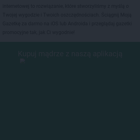
internetowej to rozwiązanie, które stworzyliśmy z myślą o
Twojej wygodzie i Twoich oszczędnościach. Ściągnij Moją
Gazetkę za darmo na iOS lub Androida i przeglądaj gazetki
promocyjne tak, jak Ci wygodnie!
Kupuj mądrze z naszą aplikacją