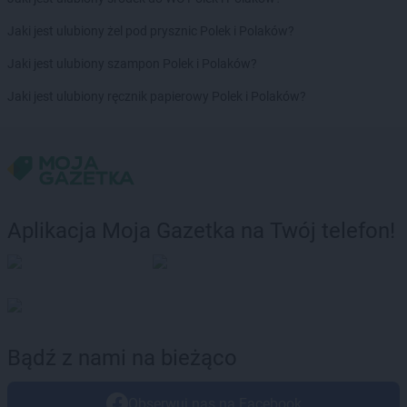
Jaki jest ulubiony żel pod prysznic Polek i Polaków?
Jaki jest ulubiony szampon Polek i Polaków?
Jaki jest ulubiony ręcznik papierowy Polek i Polaków?
Aplikacja Moja Gazetka na Twój telefon!
Bądź z nami na bieżąco
Obserwuj nas na Facebook