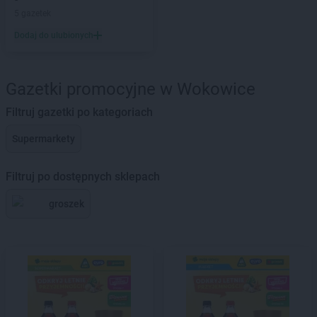
5 gazetek
Dodaj do ulubionych
Gazetki promocyjne w Wokowice
Filtruj gazetki po kategoriach
Supermarkety
Filtruj po dostępnych sklepach
groszek