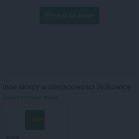
Pokaż na mapie
Inne sklepy w miejscowości Wokowice
Zobacz wszystkie sklepy
groszek