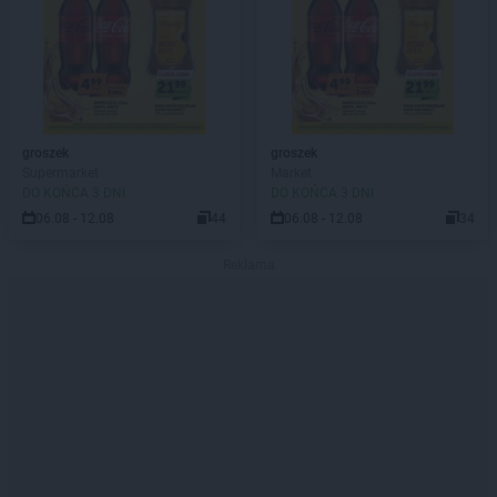
groszek
groszek
Supermarket
Market
DO KOŃCA 3 DNI
DO KOŃCA 3 DNI
06.08 - 12.08
44
06.08 - 12.08
34
Reklama