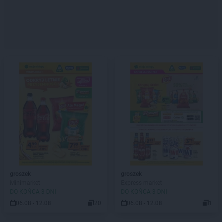
groszek
groszek
Minimarket
Express market
DO KOŃCA 3 DNI
DO KOŃCA 3 DNI
06.08 - 12.08
20
06.08 - 12.08
1