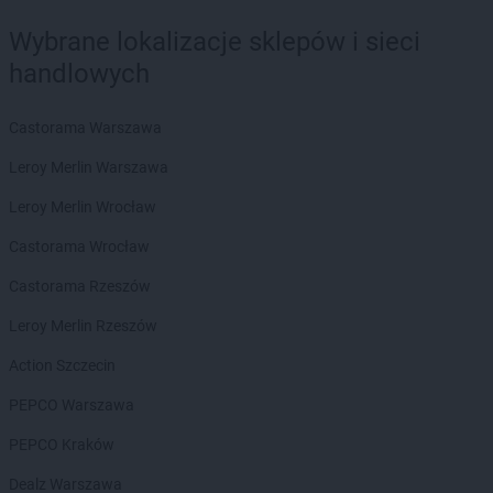
Wybrane lokalizacje sklepów i sieci
handlowych
Castorama Warszawa
Leroy Merlin Warszawa
Leroy Merlin Wrocław
Castorama Wrocław
Castorama Rzeszów
Leroy Merlin Rzeszów
Action Szczecin
PEPCO Warszawa
PEPCO Kraków
Dealz Warszawa