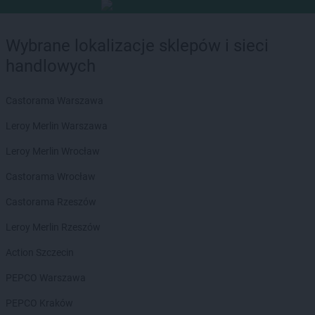
Wybrane lokalizacje sklepów i sieci
handlowych
Castorama Warszawa
Leroy Merlin Warszawa
Leroy Merlin Wrocław
Castorama Wrocław
Castorama Rzeszów
Leroy Merlin Rzeszów
Action Szczecin
PEPCO Warszawa
PEPCO Kraków