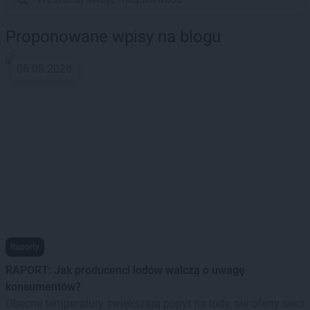
Proponowane wpisy na blogu
06.08.2026
Raporty
RAPORT: Jak producenci lodów walczą o uwagę
konsumentów?
Obecne temperatury zwiększają popyt na lody, ale oferty sieci