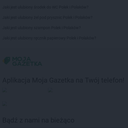
Jaki jest ulubiony środek do WC Polek i Polaków?
Jaki jest ulubiony żel pod prysznic Polek i Polaków?
Jaki jest ulubiony szampon Polek i Polaków?
Jaki jest ulubiony ręcznik papierowy Polek i Polaków?
Aplikacja Moja Gazetka na Twój telefon!
Bądź z nami na bieżąco