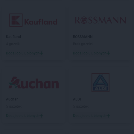
Kaufland
ROSSMANN
4 gazetki
Brak gazetek
Dodaj do ulubionych
Dodaj do ulubionych
Auchan
ALDI
5 gazetek
5 gazetek
Dodaj do ulubionych
Dodaj do ulubionych