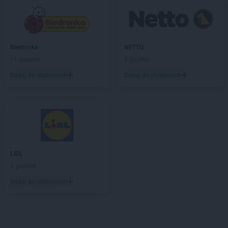
Biedronka
NETTO
11 gazetek
4 gazetki
Dodaj do ulubionych
Dodaj do ulubionych
LIDL
5 gazetek
Dodaj do ulubionych