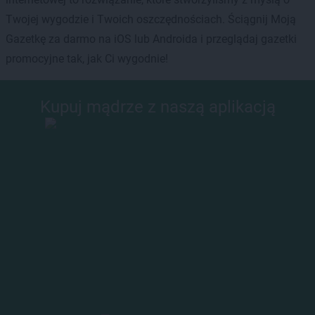
Twojej wygodzie i Twoich oszczędnościach. Ściągnij Moją
Gazetkę za darmo na iOS lub Androida i przeglądaj gazetki
promocyjne tak, jak Ci wygodnie!
Kupuj mądrze z naszą aplikacją