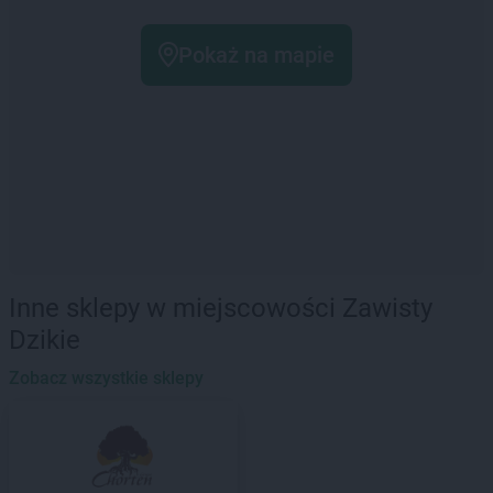
Pokaż na mapie
Inne sklepy w miejscowości Zawisty
Dzikie
Zobacz wszystkie sklepy