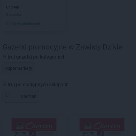
Chorten
2 gazetki
Dodaj do ulubionych
Gazetki promocyjne w Zawisty Dzikie
Filtruj gazetki po kategoriach
Supermarkety
Filtruj po dostępnych sklepach
Chorten