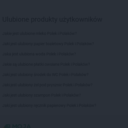
Ulubione produkty użytkowników
Jakie jest ulubione mleko Polek i Polaków?
Jaki jest ulubiony papier toaletowy Polek i Polaków?
Jaka jest ulubiona woda Polek i Polaków?
Jakie są ulubione płatki owsiane Polek i Polaków?
Jaki jest ulubiony środek do WC Polek i Polaków?
Jaki jest ulubiony żel pod prysznic Polek i Polaków?
Jaki jest ulubiony szampon Polek i Polaków?
Jaki jest ulubiony ręcznik papierowy Polek i Polaków?