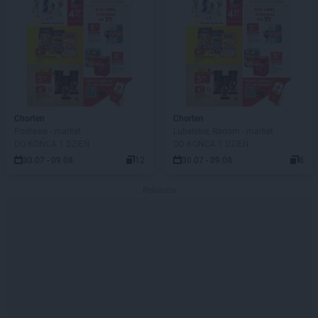
Chorten
Chorten
Podlasie - market
Lubelskie, Radom - market
DO KOŃCA 1 DZIEŃ
DO KOŃCA 1 DZIEŃ
30.07 - 09.08
12
30.07 - 09.08
8
Reklama