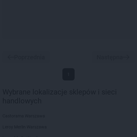
Poprzednia
Następna
1
Wybrane lokalizacje sklepów i sieci
handlowych
Castorama Warszawa
Leroy Merlin Warszawa