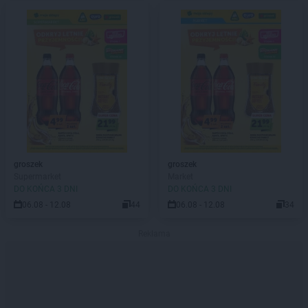
groszek
groszek
Supermarket
Market
DO KOŃCA 3 DNI
DO KOŃCA 3 DNI
06.08 - 12.08
44
06.08 - 12.08
34
Reklama