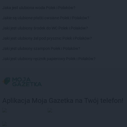
Jaka jest ulubiona woda Polek i Polaków?
Jakie są ulubione płatki owsiane Polek i Polaków?
Jaki jest ulubiony środek do WC Polek i Polaków?
Jaki jest ulubiony żel pod prysznic Polek i Polaków?
Jaki jest ulubiony szampon Polek i Polaków?
Jaki jest ulubiony ręcznik papierowy Polek i Polaków?
Aplikacja Moja Gazetka na Twój telefon!