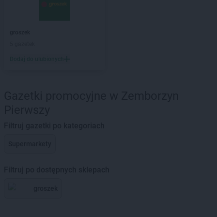
groszek
5 gazetek
Dodaj do ulubionych
Gazetki promocyjne w Zemborzyn
Pierwszy
Filtruj gazetki po kategoriach
Supermarkety
Filtruj po dostępnych sklepach
groszek