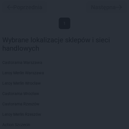
Poprzednia
Następna
1
Wybrane lokalizacje sklepów i sieci
handlowych
Castorama Warszawa
Leroy Merlin Warszawa
Leroy Merlin Wrocław
Castorama Wrocław
Castorama Rzeszów
Leroy Merlin Rzeszów
Action Szczecin