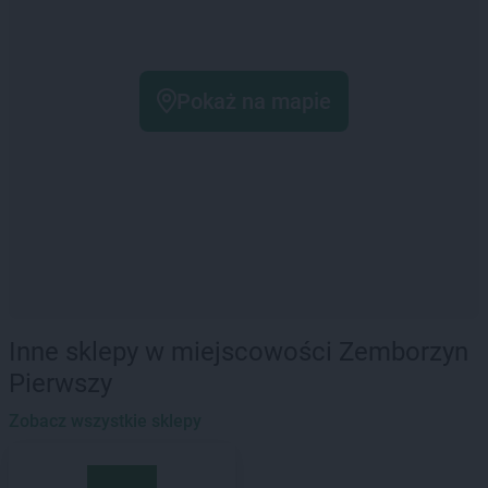
Pokaż na mapie
Inne sklepy w miejscowości Zemborzyn
Pierwszy
Zobacz wszystkie sklepy