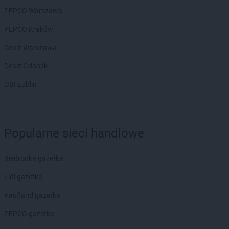
PEPCO Warszawa
PEPCO Kraków
Dealz Warszawa
Dealz Gdańsk
OBI Lublin
Popularne sieci handlowe
Biedronka gazetka
Lidl gazetka
Kaufland gazetka
PEPCO gazetka