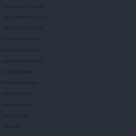
Castorama Warszawa
Leroy Merlin Warszawa
Leroy Merlin Wrocław
Castorama Wrocław
Castorama Rzeszów
Leroy Merlin Rzeszów
Action Szczecin
PEPCO Warszawa
PEPCO Kraków
Dealz Warszawa
Dealz Gdańsk
OBI Lublin