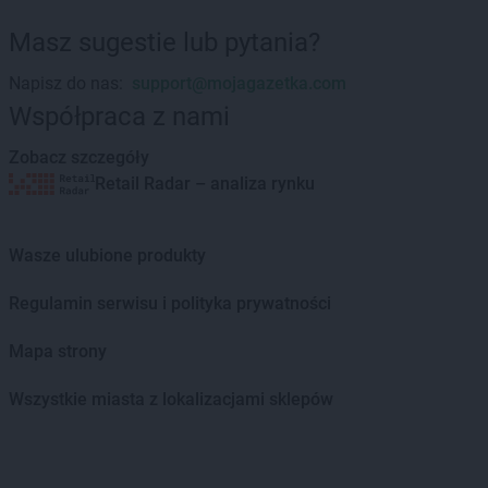
Masz sugestie lub pytania?
Napisz do nas:
support@mojagazetka.com
Współpraca z nami
Zobacz szczegóły
Retail Radar – analiza rynku
Wasze ulubione produkty
Regulamin serwisu i polityka prywatności
Mapa strony
Wszystkie miasta z lokalizacjami sklepów