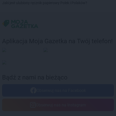
Jaki jest ulubiony ręcznik papierowy Polek i Polaków?
Aplikacja Moja Gazetka na Twój telefon!
Bądź z nami na bieżąco
Obserwuj nas na Facebook
Obserwuj nas na Instagram