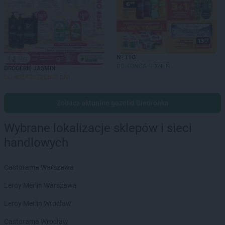
NETTO
DO KOŃCA 1 DZIEŃ
DROGERIE JASMIN
DO ROZPOCZĘCIA 3 DNI
Zobacz aktualne gazetki Biedronka
Wybrane lokalizacje sklepów i sieci
handlowych
Castorama Warszawa
Leroy Merlin Warszawa
Leroy Merlin Wrocław
Castorama Wrocław