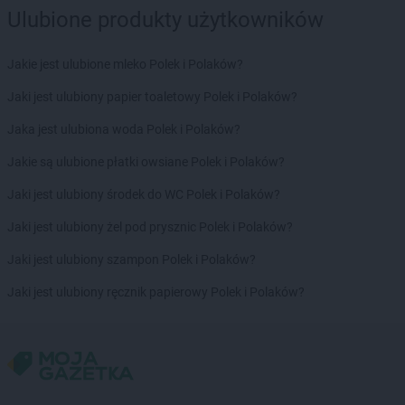
Ulubione produkty użytkowników
Jakie jest ulubione mleko Polek i Polaków?
Jaki jest ulubiony papier toaletowy Polek i Polaków?
Jaka jest ulubiona woda Polek i Polaków?
Jakie są ulubione płatki owsiane Polek i Polaków?
Jaki jest ulubiony środek do WC Polek i Polaków?
Jaki jest ulubiony żel pod prysznic Polek i Polaków?
Jaki jest ulubiony szampon Polek i Polaków?
Jaki jest ulubiony ręcznik papierowy Polek i Polaków?