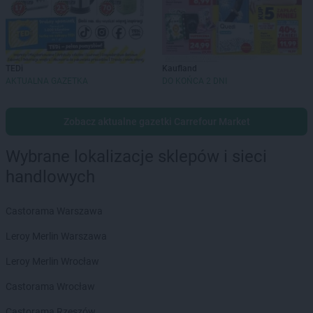
TEDi
Kaufland
AKTUALNA GAZETKA
DO KOŃCA 2 DNI
Zobacz aktualne gazetki Carrefour Market
Wybrane lokalizacje sklepów i sieci
handlowych
Castorama Warszawa
Leroy Merlin Warszawa
Leroy Merlin Wrocław
Castorama Wrocław
Castorama Rzeszów