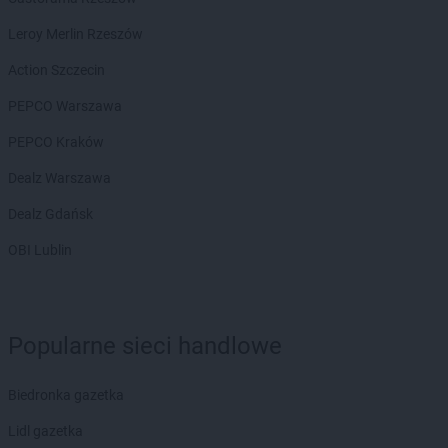
Leroy Merlin Rzeszów
Action Szczecin
PEPCO Warszawa
PEPCO Kraków
Dealz Warszawa
Dealz Gdańsk
OBI Lublin
Popularne sieci handlowe
Biedronka gazetka
Lidl gazetka