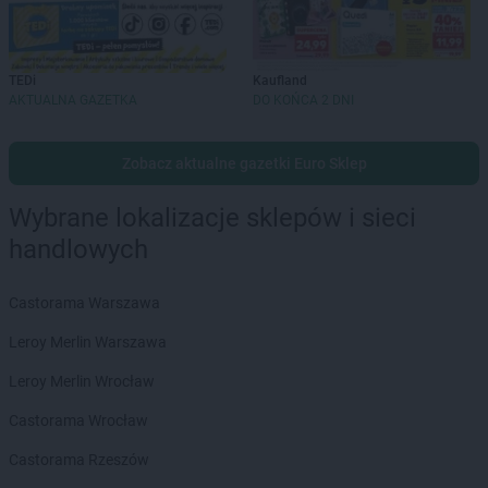
TEDi
Kaufland
AKTUALNA GAZETKA
DO KOŃCA 2 DNI
Zobacz aktualne gazetki Euro Sklep
Wybrane lokalizacje sklepów i sieci
handlowych
Castorama Warszawa
Leroy Merlin Warszawa
Leroy Merlin Wrocław
Castorama Wrocław
Castorama Rzeszów