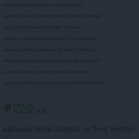
Jakie jest ulubione mleko Polek i Polaków?
Jaki jest ulubiony papier toaletowy Polek i Polaków?
Jaka jest ulubiona woda Polek i Polaków?
Jakie są ulubione płatki owsiane Polek i Polaków?
Jaki jest ulubiony środek do WC Polek i Polaków?
Jaki jest ulubiony żel pod prysznic Polek i Polaków?
Jaki jest ulubiony szampon Polek i Polaków?
Jaki jest ulubiony ręcznik papierowy Polek i Polaków?
Aplikacja Moja Gazetka na Twój telefon!