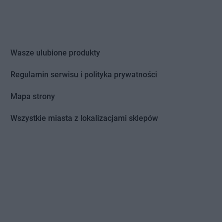
Wasze ulubione produkty
Regulamin serwisu i polityka prywatności
Mapa strony
Wszystkie miasta z lokalizacjami sklepów