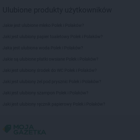
Ulubione produkty użytkowników
Jakie jest ulubione mleko Polek i Polaków?
Jaki jest ulubiony papier toaletowy Polek i Polaków?
Jaka jest ulubiona woda Polek i Polaków?
Jakie są ulubione płatki owsiane Polek i Polaków?
Jaki jest ulubiony środek do WC Polek i Polaków?
Jaki jest ulubiony żel pod prysznic Polek i Polaków?
Jaki jest ulubiony szampon Polek i Polaków?
Jaki jest ulubiony ręcznik papierowy Polek i Polaków?