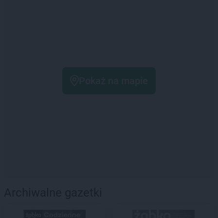
Pokaż na mapie
Archiwalne gazetki