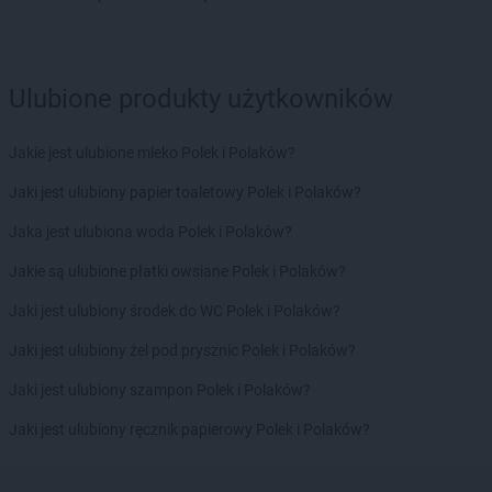
Ulubione produkty użytkowników
Jakie jest ulubione mleko Polek i Polaków?
Jaki jest ulubiony papier toaletowy Polek i Polaków?
Jaka jest ulubiona woda Polek i Polaków?
Jakie są ulubione płatki owsiane Polek i Polaków?
Jaki jest ulubiony środek do WC Polek i Polaków?
Jaki jest ulubiony żel pod prysznic Polek i Polaków?
Jaki jest ulubiony szampon Polek i Polaków?
Jaki jest ulubiony ręcznik papierowy Polek i Polaków?