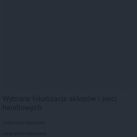
Wybrane lokalizacje sklepów i sieci
handlowych
Castorama Warszawa
Leroy Merlin Warszawa