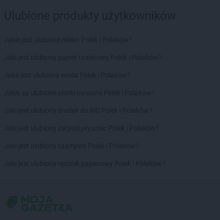
Ulubione produkty użytkowników
Jakie jest ulubione mleko Polek i Polaków?
Jaki jest ulubiony papier toaletowy Polek i Polaków?
Jaka jest ulubiona woda Polek i Polaków?
Jakie są ulubione płatki owsiane Polek i Polaków?
Jaki jest ulubiony środek do WC Polek i Polaków?
Jaki jest ulubiony żel pod prysznic Polek i Polaków?
Jaki jest ulubiony szampon Polek i Polaków?
Jaki jest ulubiony ręcznik papierowy Polek i Polaków?