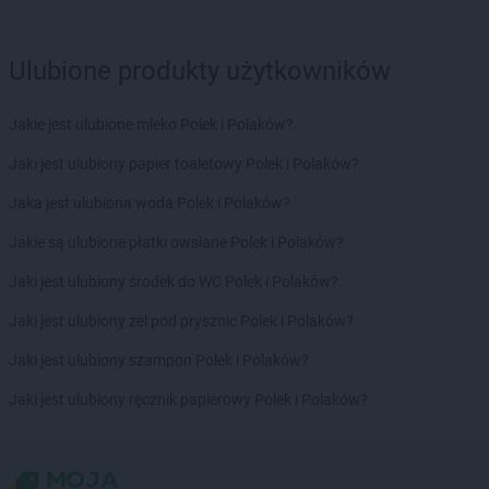
Ulubione produkty użytkowników
Jakie jest ulubione mleko Polek i Polaków?
Jaki jest ulubiony papier toaletowy Polek i Polaków?
Jaka jest ulubiona woda Polek i Polaków?
Jakie są ulubione płatki owsiane Polek i Polaków?
Jaki jest ulubiony środek do WC Polek i Polaków?
Jaki jest ulubiony żel pod prysznic Polek i Polaków?
Jaki jest ulubiony szampon Polek i Polaków?
Jaki jest ulubiony ręcznik papierowy Polek i Polaków?