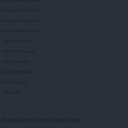
Castorama Wrocław
Castorama Rzeszów
Leroy Merlin Rzeszów
Action Szczecin
PEPCO Warszawa
PEPCO Kraków
Dealz Warszawa
Dealz Gdańsk
OBI Lublin
Popularne sieci handlowe