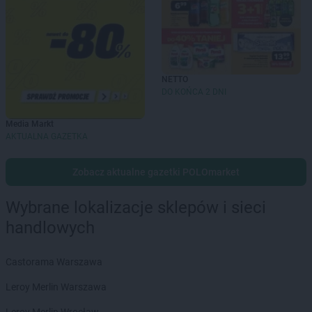
NETTO
DO KOŃCA 2 DNI
Media Markt
AKTUALNA GAZETKA
Zobacz aktualne gazetki POLOmarket
Wybrane lokalizacje sklepów i sieci
handlowych
Castorama Warszawa
Leroy Merlin Warszawa
Leroy Merlin Wrocław