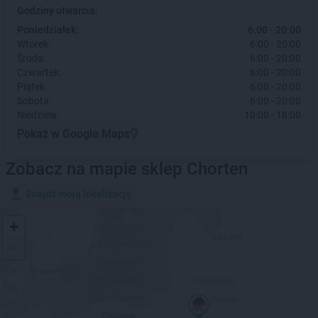
Godziny otwarcia:
Poniedziałek:
6:00 - 20:00
Wtorek:
6:00 - 20:00
Środa:
6:00 - 20:00
Czwartek:
6:00 - 20:00
Piątek:
6:00 - 20:00
Sobota:
6:00 - 20:00
Niedziela:
10:00 - 18:00
Pokaż w Google Maps
Zobacz na mapie sklep Chorten
Znajdź moją lokalizację
+
−