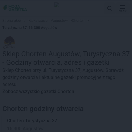
MENU
Strona główna
>
Lokalizacje
>
Augustów
>
Chorten
>
Turystyczna 37, 16-300 Augustów
Sklep Chorten Augustów, Turystyczna 37
- Godziny otwarcia, adres i gazetki
Sklep Chorten przy ul. Turystyczna 37, Augustów. Sprawdź
godziny otwarcia i aktualne gazetki promocyjne z tego
adresu
Zobacz wszystkie gazetki Chorten
Chorten godziny otwarcia
Chorten
Turystyczna 37
16-300 Augustów