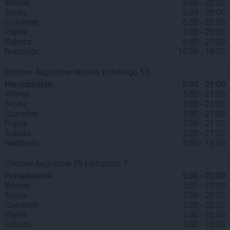
Wtorek:
6:00 - 20:00
Środa:
6:00 - 20:00
Czwartek:
6:00 - 20:00
Piątek:
6:00 - 20:00
Sobota:
6:00 - 20:00
Niedziela:
10:00 - 18:00
Chorten
Augustów
Wojska Polskiego 53
Poniedziałek:
5:00 - 21:00
Wtorek:
5:00 - 21:00
Środa:
5:00 - 21:00
Czwartek:
5:00 - 21:00
Piątek:
5:00 - 21:00
Sobota:
5:00 - 21:00
Niedziela:
8:00 - 16:00
Chorten
Augustów
29 Listopada 7
Poniedziałek:
5:00 - 20:00
Wtorek:
5:00 - 20:00
Środa:
5:00 - 20:00
Czwartek:
5:00 - 20:00
Piątek:
5:00 - 20:00
Sobota:
5:00 - 20:00