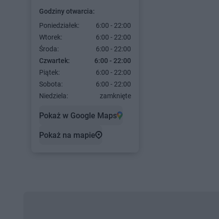
Godziny otwarcia:
Poniedziałek:
6:00 - 22:00
Wtorek:
6:00 - 22:00
Środa:
6:00 - 22:00
Czwartek:
6:00 - 22:00
Piątek:
6:00 - 22:00
Sobota:
6:00 - 22:00
Niedziela:
zamknięte
Pokaż w Google Maps
Pokaż na mapie