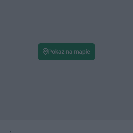
Pokaż na mapie