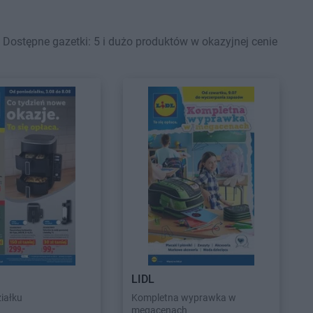
Dostępne gazetki: 5 i dużo produktów w okazyjnej cenie
LIDL
iałku
Kompletna wyprawka w
megacenach