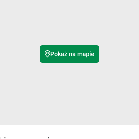
Pokaż na mapie