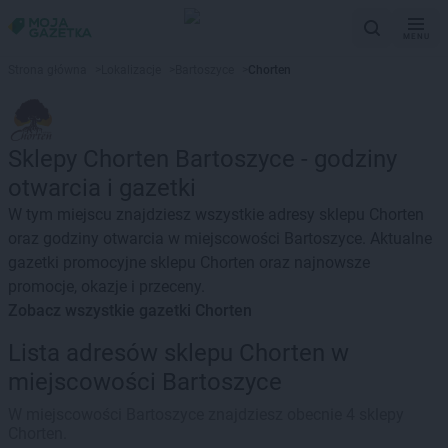
MENU
Strona główna
>
Lokalizacje
>
Bartoszyce
>
Chorten
Sklepy Chorten Bartoszyce - godziny
otwarcia i gazetki
W tym miejscu znajdziesz wszystkie adresy sklepu Chorten
oraz godziny otwarcia w miejscowości Bartoszyce. Aktualne
gazetki promocyjne sklepu Chorten oraz najnowsze
promocje, okazje i przeceny.
Zobacz wszystkie gazetki Chorten
Lista adresów sklepu Chorten w
miejscowości Bartoszyce
W miejscowości Bartoszyce znajdziesz obecnie 4 sklepy
Chorten.