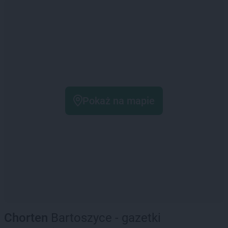
Pokaż na mapie
Chorten
Bartoszyce - gazetki