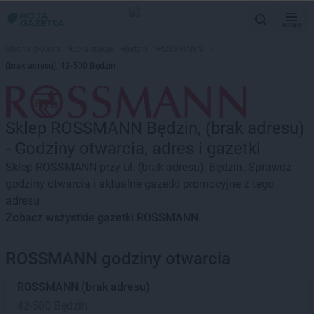
MENU
Strona główna
>
Lokalizacje
>
Będzin
>
ROSSMANN
>
(brak adresu), 42-500 Będzin
Sklep ROSSMANN Będzin, (brak adresu)
- Godziny otwarcia, adres i gazetki
Sklep ROSSMANN przy ul. (brak adresu), Będzin. Sprawdź
godziny otwarcia i aktualne gazetki promocyjne z tego
adresu
Zobacz wszystkie gazetki ROSSMANN
ROSSMANN godziny otwarcia
ROSSMANN
(brak adresu)
42-500 Będzin