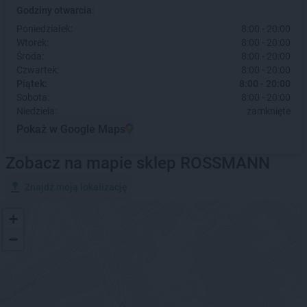
Godziny otwarcia:
Poniedziałek:
8:00 - 20:00
Wtorek:
8:00 - 20:00
Środa:
8:00 - 20:00
Czwartek:
8:00 - 20:00
Piątek:
8:00 - 20:00
Sobota:
8:00 - 20:00
Niedziela:
zamknięte
Pokaż w Google Maps
Zobacz na mapie sklep ROSSMANN
Znajdź moją lokalizację
+
−