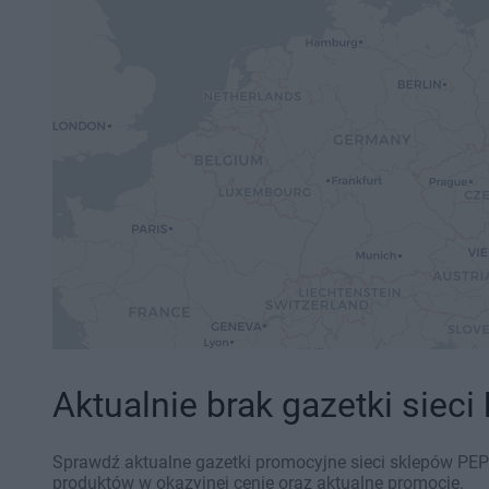
Aktualnie brak gazetki sieci
Sprawdź aktualne gazetki promocyjne sieci sklepów PEPC
produktów w okazyjnej cenie oraz aktualne promocje.