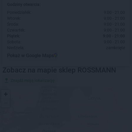
Godziny otwarcia:
Poniedziałek:
9:00 - 21:00
Wtorek:
9:00 - 21:00
Środa:
9:00 - 21:00
Czwartek:
9:00 - 21:00
Piątek:
9:00 - 21:00
Sobota:
9:00 - 21:00
Niedziela:
zamknięte
Pokaż w Google Maps
Zobacz na mapie sklep ROSSMANN
Znajdź moją lokalizację
+
−