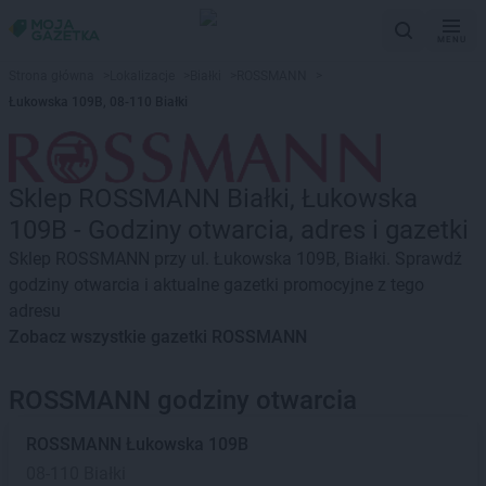
MENU
Strona główna
>
Lokalizacje
>
Białki
>
ROSSMANN
>
Łukowska 109B, 08-110 Białki
Sklep ROSSMANN Białki, Łukowska
109B - Godziny otwarcia, adres i gazetki
Sklep ROSSMANN przy ul. Łukowska 109B, Białki. Sprawdź
godziny otwarcia i aktualne gazetki promocyjne z tego
adresu
Zobacz wszystkie gazetki ROSSMANN
ROSSMANN godziny otwarcia
ROSSMANN
Łukowska 109B
08-110 Białki