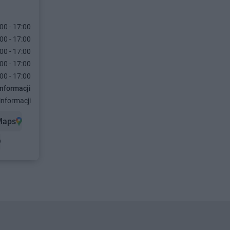
00 - 17:00
00 - 17:00
00 - 17:00
00 - 17:00
00 - 17:00
informacji
informacji
Maps