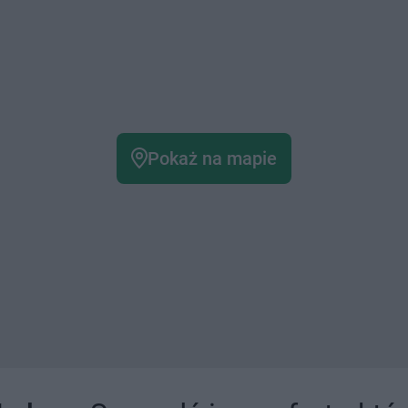
Pokaż na mapie