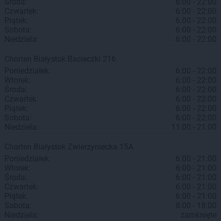
Środa:
6:00 - 22:00
Czwartek:
6:00 - 22:00
Piątek:
6:00 - 22:00
Sobota:
6:00 - 22:00
Niedziela:
6:00 - 22:00
Chorten
Białystok
Bacieczki 216
Poniedziałek:
6:00 - 22:00
Wtorek:
6:00 - 22:00
Środa:
6:00 - 22:00
Czwartek:
6:00 - 22:00
Piątek:
6:00 - 22:00
Sobota:
6:00 - 22:00
Niedziela:
11:00 - 21:00
Chorten
Białystok
Zwierzyniecka 15A
Poniedziałek:
6:00 - 21:00
Wtorek:
6:00 - 21:00
Środa:
6:00 - 21:00
Czwartek:
6:00 - 21:00
Piątek:
6:00 - 21:00
Sobota:
8:00 - 18:00
Niedziela:
zamknięte