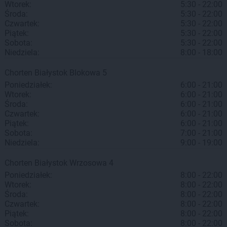
Wtorek:
5:30 - 22:00
Środa:
5:30 - 22:00
Czwartek:
5:30 - 22:00
Piątek:
5:30 - 22:00
Sobota:
5:30 - 22:00
Niedziela:
8:00 - 18:00
Chorten
Białystok
Blokowa 5
Poniedziałek:
6:00 - 21:00
Wtorek:
6:00 - 21:00
Środa:
6:00 - 21:00
Czwartek:
6:00 - 21:00
Piątek:
6:00 - 21:00
Sobota:
7:00 - 21:00
Niedziela:
9:00 - 19:00
Chorten
Białystok
Wrzosowa 4
Poniedziałek:
8:00 - 22:00
Wtorek:
8:00 - 22:00
Środa:
8:00 - 22:00
Czwartek:
8:00 - 22:00
Piątek:
8:00 - 22:00
Sobota:
8:00 - 22:00