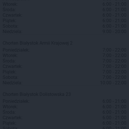
Wtorek:
6:00 - 21:00
Środa:
6:00 - 21:00
Czwartek:
6:00 - 21:00
Piątek:
6:00 - 21:00
Sobota:
6:00 - 21:00
Niedziela:
9:00 - 20:00
Chorten
Białystok
Armii Krajowej 2
Poniedziałek:
7:00 - 22:00
Wtorek:
7:00 - 22:00
Środa:
7:00 - 22:00
Czwartek:
7:00 - 22:00
Piątek:
7:00 - 22:00
Sobota:
7:00 - 22:00
Niedziela:
10:00 - 22:00
Chorten
Białystok
Dolistowska 23
Poniedziałek:
6:00 - 21:00
Wtorek:
6:00 - 21:00
Środa:
6:00 - 21:00
Czwartek:
6:00 - 21:00
Piątek:
6:00 - 21:00
Sobota:
6:00 - 21:00