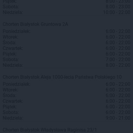
Piątek:
8:00 - 23:00
Sobota:
8:00 - 23:00
Niedziela:
10:00 - 22:00
Chorten
Białystok
Gruntowa 2A
Poniedziałek:
6:00 - 22:00
Wtorek:
6:00 - 22:00
Środa:
6:00 - 22:00
Czwartek:
6:00 - 22:00
Piątek:
6:00 - 22:00
Sobota:
7:00 - 22:00
Niedziela:
8:00 - 22:00
Chorten
Białystok
Aleja 1000-lecia Państwa Polskiego 10
Poniedziałek:
6:00 - 22:00
Wtorek:
6:00 - 22:00
Środa:
6:00 - 22:00
Czwartek:
6:00 - 22:00
Piątek:
6:00 - 22:00
Sobota:
6:00 - 22:00
Niedziela:
9:00 - 21:00
Chorten
Białystok
Władysława Raginisa 23/1