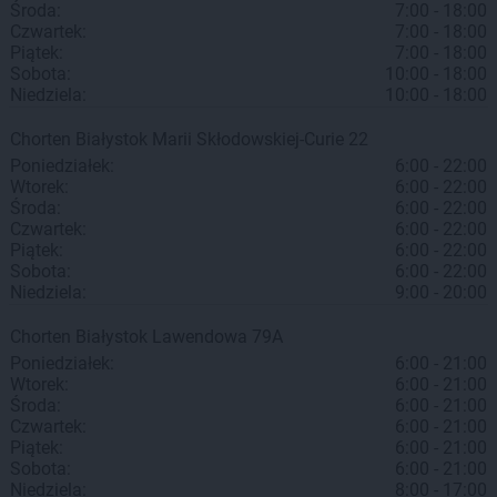
Środa:
7:00 - 18:00
Czwartek:
7:00 - 18:00
Piątek:
7:00 - 18:00
Sobota:
10:00 - 18:00
Niedziela:
10:00 - 18:00
Chorten
Białystok
Marii Skłodowskiej-Curie 22
Poniedziałek:
6:00 - 22:00
Wtorek:
6:00 - 22:00
Środa:
6:00 - 22:00
Czwartek:
6:00 - 22:00
Piątek:
6:00 - 22:00
Sobota:
6:00 - 22:00
Niedziela:
9:00 - 20:00
Chorten
Białystok
Lawendowa 79A
Poniedziałek:
6:00 - 21:00
Wtorek:
6:00 - 21:00
Środa:
6:00 - 21:00
Czwartek:
6:00 - 21:00
Piątek:
6:00 - 21:00
Sobota:
6:00 - 21:00
Niedziela:
8:00 - 17:00