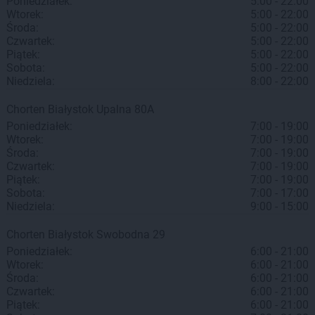
Poniedziałek:
5:00 - 22:00
Wtorek:
5:00 - 22:00
Środa:
5:00 - 22:00
Czwartek:
5:00 - 22:00
Piątek:
5:00 - 22:00
Sobota:
5:00 - 22:00
Niedziela:
8:00 - 22:00
Chorten
Białystok
Upalna 80A
Poniedziałek:
7:00 - 19:00
Wtorek:
7:00 - 19:00
Środa:
7:00 - 19:00
Czwartek:
7:00 - 19:00
Piątek:
7:00 - 19:00
Sobota:
7:00 - 17:00
Niedziela:
9:00 - 15:00
Chorten
Białystok
Swobodna 29
Poniedziałek:
6:00 - 21:00
Wtorek:
6:00 - 21:00
Środa:
6:00 - 21:00
Czwartek:
6:00 - 21:00
Piątek:
6:00 - 21:00