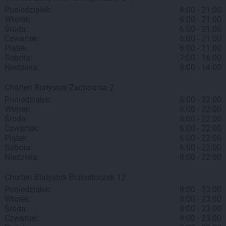
Poniedziałek:
6:00 - 21:00
Wtorek:
6:00 - 21:00
Środa:
6:00 - 21:00
Czwartek:
6:00 - 21:00
Piątek:
6:00 - 21:00
Sobota:
7:00 - 16:00
Niedziela:
8:00 - 14:00
Chorten
Białystok
Zachodnia 2
Poniedziałek:
6:00 - 22:00
Wtorek:
6:00 - 22:00
Środa:
6:00 - 22:00
Czwartek:
6:00 - 22:00
Piątek:
6:00 - 22:00
Sobota:
6:00 - 22:00
Niedziela:
8:00 - 22:00
Chorten
Białystok
Białostoczek 12
Poniedziałek:
8:00 - 23:00
Wtorek:
8:00 - 23:00
Środa:
8:00 - 23:00
Czwartek:
8:00 - 23:00