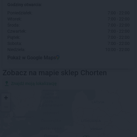
Godziny otwarcia:
Poniedziałek:
7:00 - 22:00
Wtorek:
7:00 - 22:00
Środa:
7:00 - 22:00
Czwartek:
7:00 - 22:00
Piątek:
7:00 - 22:00
Sobota:
7:00 - 22:00
Niedziela:
10:00 - 22:00
Pokaż w Google Maps
Zobacz na mapie sklep Chorten
Znajdź moją lokalizację
+
−