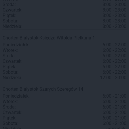
Środa:
8:00 - 23:00
Czwartek:
8:00 - 23:00
Piątek:
8:00 - 23:00
Sobota:
8:00 - 23:00
Niedziela:
8:00 - 23:00
Chorten
Białystok
Księdza Witolda Pietkuna 1
Poniedziałek:
6:00 - 22:00
Wtorek:
6:00 - 22:00
Środa:
6:00 - 22:00
Czwartek:
6:00 - 22:00
Piątek:
6:00 - 22:00
Sobota:
6:00 - 22:00
Niedziela:
12:00 - 20:00
Chorten
Białystok
Szarych Szeregów 14
Poniedziałek:
6:00 - 21:00
Wtorek:
6:00 - 21:00
Środa:
6:00 - 21:00
Czwartek:
6:00 - 21:00
Piątek:
6:00 - 21:00
Sobota:
6:00 - 21:00
Niedziela:
zamknięte