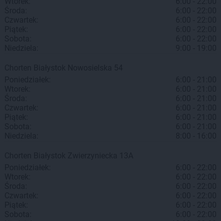
Wtorek:
6:00 - 22:00
Środa:
6:00 - 22:00
Czwartek:
6:00 - 22:00
Piątek:
6:00 - 22:00
Sobota:
6:00 - 22:00
Niedziela:
9:00 - 19:00
Chorten
Białystok
Nowosielska 54
Poniedziałek:
6:00 - 21:00
Wtorek:
6:00 - 21:00
Środa:
6:00 - 21:00
Czwartek:
6:00 - 21:00
Piątek:
6:00 - 21:00
Sobota:
6:00 - 21:00
Niedziela:
8:00 - 16:00
Chorten
Białystok
Zwierzyniecka 13A
Poniedziałek:
6:00 - 22:00
Wtorek:
6:00 - 22:00
Środa:
6:00 - 22:00
Czwartek:
6:00 - 22:00
Piątek:
6:00 - 22:00
Sobota:
6:00 - 22:00