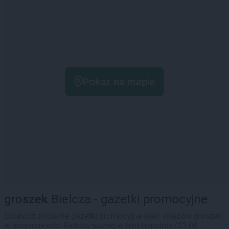
Pokaż na mapie
groszek
Bielcza - gazetki promocyjne
Sprawdź aktualne gazetki promocyjne sieci sklepów groszek
w miejscowości Bielcza ważne w tym tygodniu (03.08 -