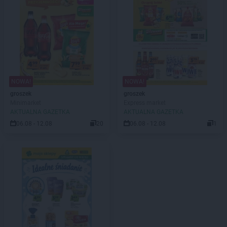
NOWA!
NOWA!
groszek
groszek
Minimarket
Express market
AKTUALNA GAZETKA
AKTUALNA GAZETKA
06.08 - 12.08
20
06.08 - 12.08
1