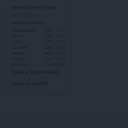
groszek
(brak adresu)
32-824 Bielcza
Godziny otwarcia:
Poniedziałek:
6:00 - 21:00
Wtorek:
6:00 - 21:00
Środa:
6:00 - 21:00
Czwartek:
6:00 - 21:00
Piątek:
6:00 - 21:00
Sobota:
6:00 - 21:00
Niedziela:
zamknięte
Pokaż w Google Maps
Pokaż na mapie