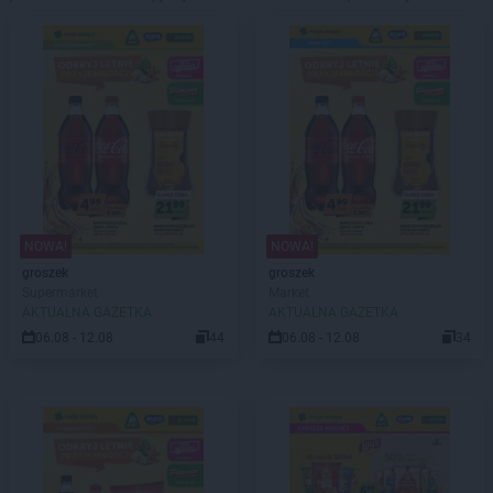
NOWA!
NOWA!
groszek
groszek
Supermarket
Market
AKTUALNA GAZETKA
AKTUALNA GAZETKA
06.08 - 12.08
44
06.08 - 12.08
34