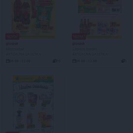
NOWA!
NOWA!
groszek
groszek
Minimarket
Express market
AKTUALNA GAZETKA
AKTUALNA GAZETKA
06.08 - 12.08
20
06.08 - 12.08
1