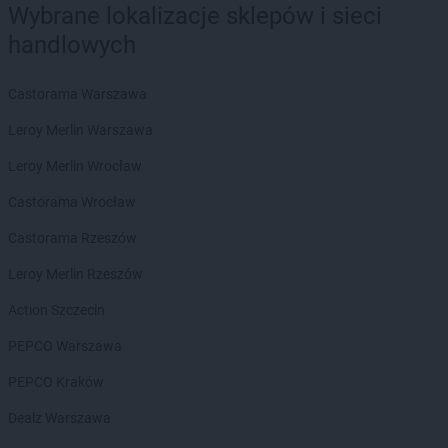
Wybrane lokalizacje sklepów i sieci
handlowych
Castorama Warszawa
Leroy Merlin Warszawa
Leroy Merlin Wrocław
Castorama Wrocław
Castorama Rzeszów
Leroy Merlin Rzeszów
Action Szczecin
PEPCO Warszawa
PEPCO Kraków
Dealz Warszawa