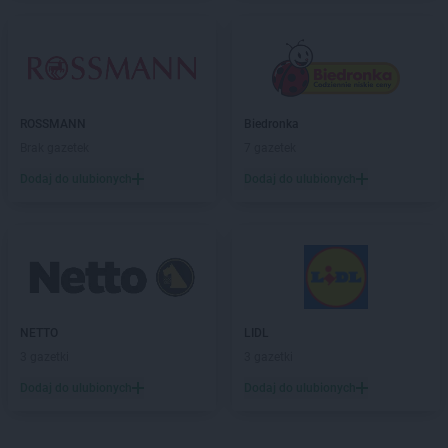
ROSSMANN
Biedronka
Brak gazetek
7 gazetek
Dodaj do ulubionych
Dodaj do ulubionych
NETTO
LIDL
3 gazetki
3 gazetki
Dodaj do ulubionych
Dodaj do ulubionych