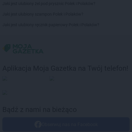
Jaki jest ulubiony żel pod prysznic Polek i Polaków?
Jaki jest ulubiony szampon Polek i Polaków?
Jaki jest ulubiony ręcznik papierowy Polek i Polaków?
Aplikacja Moja Gazetka na Twój telefon!
Bądź z nami na bieżąco
Obserwuj nas na Facebook