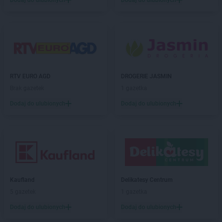
Dodaj do ulubionych
Dodaj do ulubionych
RTV EURO AGD
DROGERIE JASMIN
Brak gazetek
1 gazetka
Dodaj do ulubionych
Dodaj do ulubionych
Kaufland
Delikatesy Centrum
5 gazetek
1 gazetka
Dodaj do ulubionych
Dodaj do ulubionych