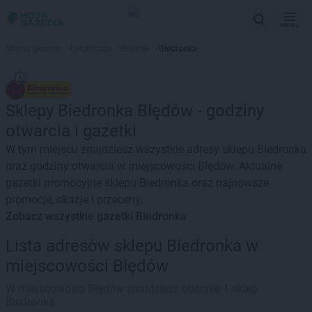
MENU
Strona główna
>
Lokalizacje
>
Błędów
>
Biedronka
Sklepy Biedronka Błędów - godziny
otwarcia i gazetki
W tym miejscu znajdziesz wszystkie adresy sklepu Biedronka
oraz godziny otwarcia w miejscowości Błędów. Aktualne
gazetki promocyjne sklepu Biedronka oraz najnowsze
promocje, okazje i przeceny.
Zobacz wszystkie gazetki Biedronka
Lista adresów sklepu Biedronka w
miejscowości Błędów
W miejscowości Błędów znajdziesz obecnie 1 sklep
Biedronka.