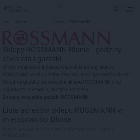
MENU
Strona główna
>
Lokalizacje
>
Błonie
>
ROSSMANN
Sklepy ROSSMANN Błonie - godziny
otwarcia i gazetki
W tym miejscu znajdziesz wszystkie adresy sklepu
ROSSMANN oraz godziny otwarcia w miejscowości Błonie.
Aktualne gazetki promocyjne sklepu ROSSMANN oraz
najnowsze promocje, okazje i przeceny.
Zobacz wszystkie gazetki ROSSMANN
Lista adresów sklepu ROSSMANN w
miejscowości Błonie
W miejscowości Błonie znajdziesz obecnie 1 sklep
ROSSMANN.