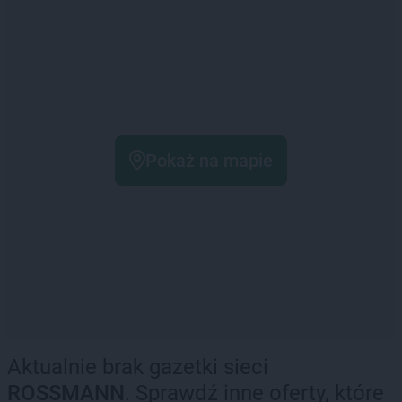
Pokaż na mapie
Aktualnie brak gazetki sieci
ROSSMANN
. Sprawdź inne oferty, które