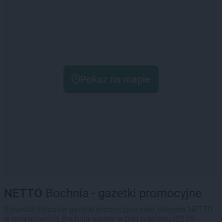
Pokaż na mapie
NETTO
Bochnia - gazetki promocyjne
Sprawdź aktualne gazetki promocyjne sieci sklepów NETTO
w miejscowości Bochnia ważne w tym tygodniu (03.08 -