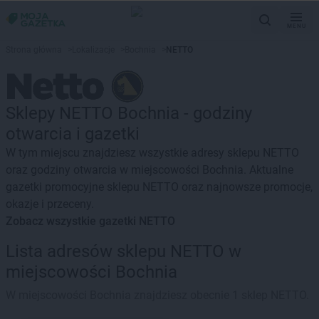
MENU
Strona główna
>
Lokalizacje
>
Bochnia
>
NETTO
Sklepy NETTO Bochnia - godziny
otwarcia i gazetki
W tym miejscu znajdziesz wszystkie adresy sklepu NETTO
oraz godziny otwarcia w miejscowości Bochnia. Aktualne
gazetki promocyjne sklepu NETTO oraz najnowsze promocje,
okazje i przeceny.
Zobacz wszystkie gazetki NETTO
Lista adresów sklepu NETTO w
miejscowości Bochnia
W miejscowości Bochnia znajdziesz obecnie 1 sklep NETTO.