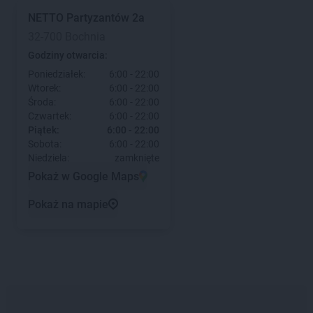
NETTO
Partyzantów 2a
32-700 Bochnia
Godziny otwarcia:
Poniedziałek:
6:00 - 22:00
Wtorek:
6:00 - 22:00
Środa:
6:00 - 22:00
Czwartek:
6:00 - 22:00
Piątek:
6:00 - 22:00
Sobota:
6:00 - 22:00
Niedziela:
zamknięte
Pokaż w Google Maps
Pokaż na mapie