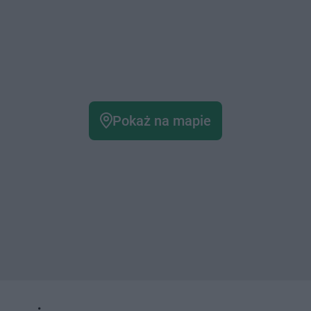
Pokaż na mapie