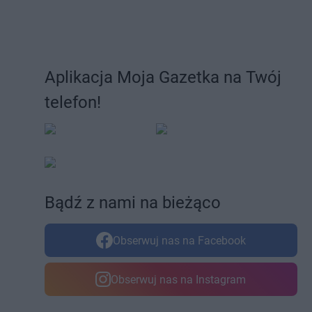
Aplikacja Moja Gazetka na Twój
telefon!
Bądź z nami na bieżąco
Obserwuj nas na Facebook
Obserwuj nas na Instagram