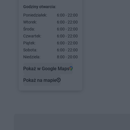
Godziny otwarcia:
Poniedziałek:
6:00 - 22:00
Wtorek:
6:00 - 22:00
Środa:
6:00 - 22:00
Czwartek:
6:00 - 22:00
Piątek:
6:00 - 22:00
Sobota:
6:00 - 22:00
Niedziela:
8:00 - 20:00
Pokaż w Google Maps
Pokaż na mapie