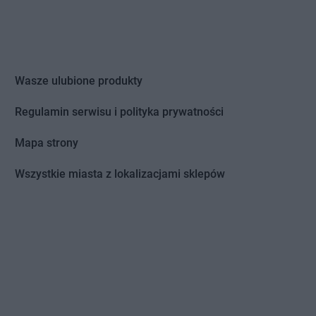
Wasze ulubione produkty
Regulamin serwisu i polityka prywatności
Mapa strony
Wszystkie miasta z lokalizacjami sklepów