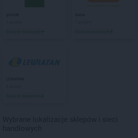
Gama
Bodzanów
Gama
Borzyszkowy
groszek
Gama
Gama
Bożniewice
5 gazetek
1 gazetka
Gama
Brodnica
Dodaj do ulubionych
Dodaj do ulubionych
Gama
Brzegi
Gama
Brześć Kujawski
Gama
Bukowina Tatrzańska
Gama
Busko-Zdrój
Gama
Bytów
Gama
Cetuń
LEWIATAN
Gama
Chalin
4 gazetki
Gama
Chamsk
Dodaj do ulubionych
Gama
Chełm
Gama
Chodecz
Gama
Chrapoń
Wybrane lokalizacje sklepów i sieci
Gama
Chwarszczany
handlowych
Gama
Ciechanów
Gama
Ciężkowice