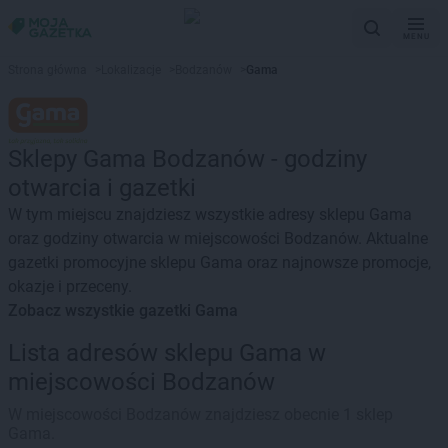
MENU
Strona główna
>
Lokalizacje
>
Bodzanów
>
Gama
Sklepy Gama Bodzanów - godziny
otwarcia i gazetki
W tym miejscu znajdziesz wszystkie adresy sklepu Gama
oraz godziny otwarcia w miejscowości Bodzanów. Aktualne
gazetki promocyjne sklepu Gama oraz najnowsze promocje,
okazje i przeceny.
Zobacz wszystkie gazetki Gama
Lista adresów sklepu Gama w
miejscowości Bodzanów
W miejscowości Bodzanów znajdziesz obecnie 1 sklep
Gama.