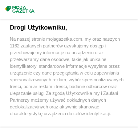
Gama
Komarówka Podlaska
Gama
Kończyce Wielkie
Masz sugestie lub pytania?
Gama
Koneck
Napisz do nas:
support@mojagazetka.com
Gama
Końskie
Drogi Użytkowniku,
Współpraca z nami
Gama
Kopanie
Gama
Na naszej stronie mojagazetka.com, my oraz naszych
Kopki
Zobacz szczegóły
1162 zaufanych partnerów uzyskujemy dostęp i
Gama
Korycin
Retail Radar – analiza rynku
przechowujemy informacje na urządzeniu oraz
Gama
Korzeniewo
przetwarzamy dane osobowe, takie jak unikalne
Gama
Kościerzyna
identyfikatory, standardowe informacje wysyłane przez
Gama
Kosów Lacki
Wasze ulubione produkty
urządzenie czy dane przeglądania w celu zapewniania
Gama
Kosumce
spersonalizowanych reklam, wybór spersonalizowanych
Gama
Koszalin
Regulamin serwisu i polityka prywatności
treści, pomiar reklam i treści, badanie odbiorców oraz
Gama
Kozienice
ulepszanie usług. Za zgodą Użytkownika my i Zaufani
Gama
Kraśnik
Mapa strony
Partnerzy możemy używać dokładnych danych
Gama
Krasnystaw
geolokalizacyjnych oraz aktywnie skanować
Zawsze najnowsze gazetki w naszej
Wszystkie miasta z lokalizacjami sklepów
Gama
Krośniewice
charakterystykę urządzenia do celów identyfikacji.
Gama
Ponieważ cenimy Twoją prywatność, prosimy o zgodę na
Krusze
aplikacji
korzystanie z tych technologii poprzez kliknięcie
Gama
Krynica-Zdrój
„Akceptuję”. Zgoda jest dobrowolna i zawsze możesz ją
Gama
Krzemlin