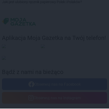
Gama
Jelenia Góra
Jaki jest ulubiony ręcznik papierowy Polek i Polaków?
Gama
Jeżowe
Gama
Jurgów
Gama
Juszczyna
Gama
Kąkolewnica
Gama
Kamień
Aplikacja Moja Gazetka na Twój telefon!
Gama
Kędzierzyn-Koźle
Gama
Kępice
Gama
Kętrzyn
Gama
Kielce
Gama
Kiwity
Gama
Klęczany
Bądź z nami na bieżąco
Gama
Kleosin
Gama
Klichy
Obserwuj nas na Facebook
Gama
Klimontów
Gama
Kłuśno
Obserwuj nas na Instagram
Gama
Koczała
Gama
Kołobrzeg