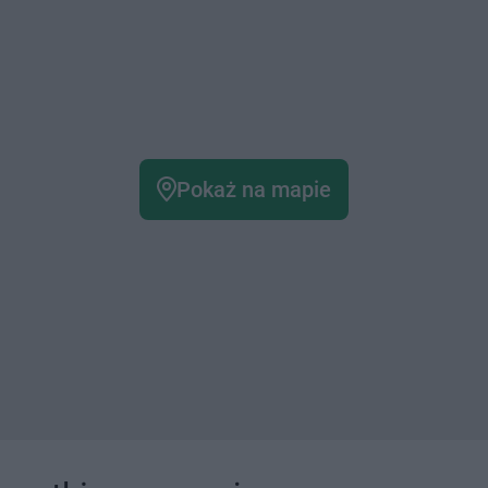
Pokaż na mapie