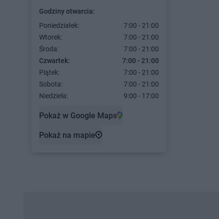
Godziny otwarcia:
Poniedziałek:
7:00 - 21:00
Wtorek:
7:00 - 21:00
Środa:
7:00 - 21:00
Czwartek:
7:00 - 21:00
Piątek:
7:00 - 21:00
Sobota:
7:00 - 21:00
Niedziela:
9:00 - 17:00
Pokaż w Google Maps
Pokaż na mapie