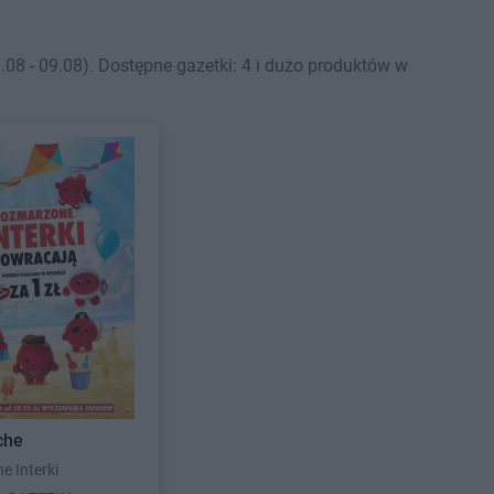
08 - 09.08). Dostępne gazetki: 4 i dużo produktów w
che
 Interki