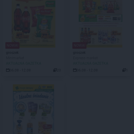
NOWA!
NOWA!
groszek
groszek
Minimarket
Express market
AKTUALNA GAZETKA
AKTUALNA GAZETKA
06.08 - 12.08
20
06.08 - 12.08
1