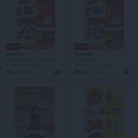
NOWA!
NOWA!
Biedronka
Biedronka
Lada tradycyjna. Od czwartku
Od czwartku
AKTUALNA GAZETKA
AKTUALNA GAZETKA
06.08 - 12.08
88
06.08 - 12.08
88