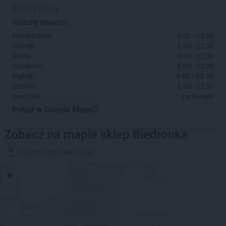
89-632 Brusy
Godziny otwarcia:
Poniedziałek:
6:00 - 22:30
Wtorek:
6:00 - 22:30
Środa:
6:00 - 22:30
Czwartek:
6:00 - 22:30
Piątek:
6:00 - 22:30
Sobota:
6:00 - 22:30
Niedziela:
zamknięte
Pokaż w Google Maps
Zobacz na mapie sklep Biedronka
Znajdź moją lokalizację
+
−