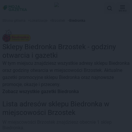
MENU
Strona główna
>
Lokalizacje
>
Brzostek
>
Biedronka
Sklepy Biedronka Brzostek - godziny
otwarcia i gazetki
W tym miejscu znajdziesz wszystkie adresy sklepu Biedronka
oraz godziny otwarcia w miejscowości Brzostek. Aktualne
gazetki promocyjne sklepu Biedronka oraz najnowsze
promocje, okazje i przeceny.
Zobacz wszystkie gazetki Biedronka
Lista adresów sklepu Biedronka w
miejscowości Brzostek
W miejscowości Brzostek znajdziesz obecnie 1 sklep
Biedronka.