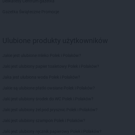
Delikatesy Centrum gazetka
dino
Bisztynek
dino
Bławaty
Gazetka Świąteczne Promocje
dino
Błędów
dino
Bledzew
dino
Blizno
Ulubione produkty użytkowników
dino
Bliżyn
dino
Bobolice
dino
Bobrek
Jakie jest ulubione mleko Polek i Polaków?
dino
Bobrowice
Jaki jest ulubiony papier toaletowy Polek i Polaków?
dino
Bobrówko
dino
Bobrownickie Pole
Jaka jest ulubiona woda Polek i Polaków?
dino
Bobrowniki Wielkie
Jakie są ulubione płatki owsiane Polek i Polaków?
dino
Bobrowo
dino
Bobrzany
Jaki jest ulubiony środek do WC Polek i Polaków?
dino
Bodzewo
Jaki jest ulubiony żel pod prysznic Polek i Polaków?
dino
Bogatynia
dino
Bogucice
Jaki jest ulubiony szampon Polek i Polaków?
dino
Boguszów-Gorce
Jaki jest ulubiony ręcznik papierowy Polek i Polaków?
dino
Boguszyce