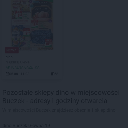
NOWA!
dino
Najbliżej Ciebie
AKTUALNA GAZETKA
05.08 - 11.08
68
Pozostałe sklepy dino w miejscowości
Buczek - adresy i godziny otwarcia
W miejscowości Buczek znajdziesz obecnie 1 sklep dino.
dino
Buczek
Główna 19