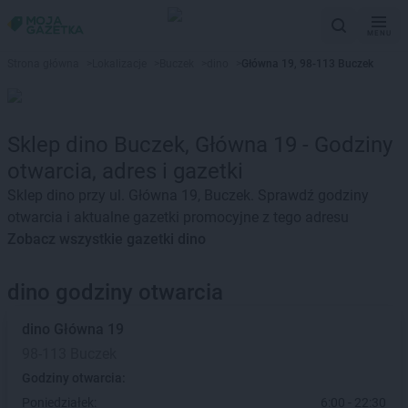
MENU
Strona główna
>
Lokalizacje
>
Buczek
>
dino
>
Główna 19, 98-113 Buczek
Sklep dino Buczek, Główna 19 - Godziny
otwarcia, adres i gazetki
Sklep dino przy ul. Główna 19, Buczek. Sprawdź godziny
otwarcia i aktualne gazetki promocyjne z tego adresu
Zobacz wszystkie gazetki dino
dino godziny otwarcia
dino
Główna 19
98-113 Buczek
Godziny otwarcia:
Poniedziałek:
6:00 - 22:30