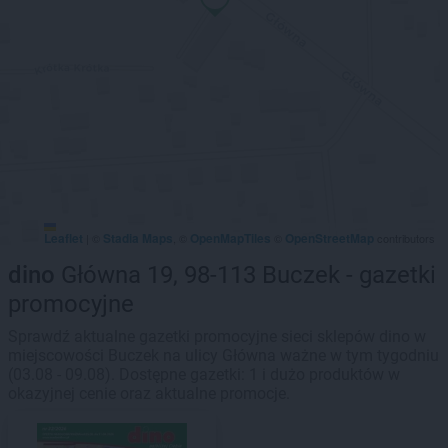
Leaflet
Stadia Maps
OpenMapTiles
OpenStreetMap
|
©
, ©
©
contributors
dino
Główna 19, 98-113 Buczek - gazetki
promocyjne
Sprawdź aktualne gazetki promocyjne sieci sklepów dino w
miejscowości Buczek na ulicy Główna ważne w tym tygodniu
(03.08 - 09.08). Dostępne gazetki: 1 i dużo produktów w
okazyjnej cenie oraz aktualne promocje.