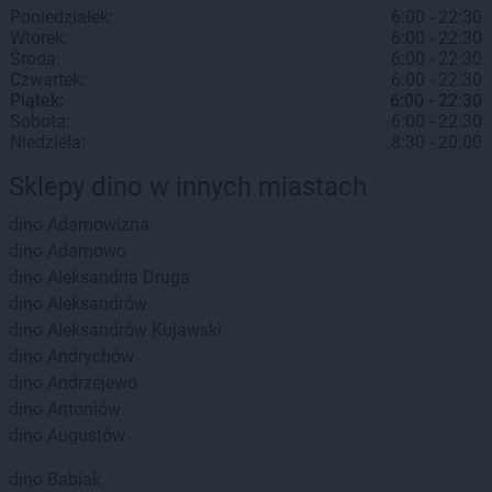
Poniedziałek:
6:00 - 22:30
Wtorek:
6:00 - 22:30
Środa:
6:00 - 22:30
Czwartek:
6:00 - 22:30
Piątek:
6:00 - 22:30
Sobota:
6:00 - 22:30
Niedziela:
8:30 - 20:00
Sklepy dino w innych miastach
dino
Adamowizna
dino
Adamowo
dino
Aleksandria Druga
dino
Aleksandrów
dino
Aleksandrów Kujawski
dino
Andrychów
dino
Andrzejewo
dino
Antoniów
dino
Augustów
dino
Babiak