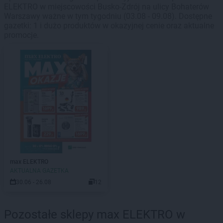
ELEKTRO w miejscowości Busko-Zdrój na ulicy Bohaterów
Warszawy ważne w tym tygodniu (03.08 - 09.08). Dostępne
gazetki: 1 i dużo produktów w okazyjnej cenie oraz aktualne
promocje.
max ELEKTRO
AKTUALNA GAZETKA
30.06 - 26.08
12
Pozostałe sklepy max ELEKTRO w