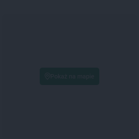
Pokaż na mapie