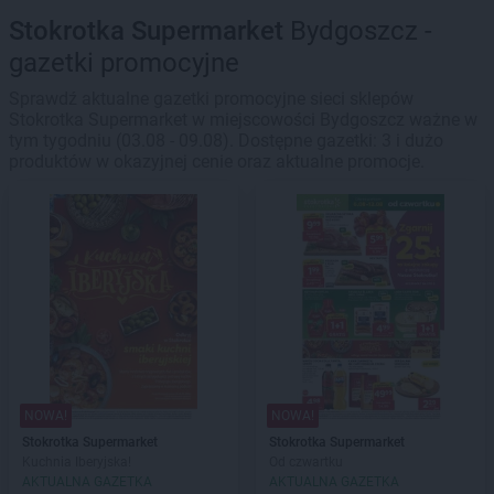
Stokrotka Supermarket
Bydgoszcz -
gazetki promocyjne
Sprawdź aktualne gazetki promocyjne sieci sklepów
Stokrotka Supermarket w miejscowości Bydgoszcz ważne w
tym tygodniu (03.08 - 09.08). Dostępne gazetki: 3 i dużo
produktów w okazyjnej cenie oraz aktualne promocje.
NOWA!
NOWA!
Stokrotka Supermarket
Stokrotka Supermarket
Kuchnia Iberyjska!
Od czwartku
AKTUALNA GAZETKA
AKTUALNA GAZETKA