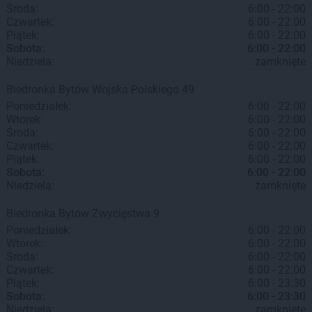
Środa:
6:00 - 22:00
Czwartek:
6:00 - 22:00
Piątek:
6:00 - 22:00
Sobota:
6:00 - 22:00
Niedziela:
zamknięte
Biedronka
Bytów
Wojska Polskiego 49
Poniedziałek:
6:00 - 22:00
Wtorek:
6:00 - 22:00
Środa:
6:00 - 22:00
Czwartek:
6:00 - 22:00
Piątek:
6:00 - 22:00
Sobota:
6:00 - 22:00
Niedziela:
zamknięte
Biedronka
Bytów
Zwycięstwa 9
Poniedziałek:
6:00 - 22:00
Wtorek:
6:00 - 22:00
Środa:
6:00 - 22:00
Czwartek:
6:00 - 22:00
Piątek:
6:00 - 23:30
Sobota:
6:00 - 23:30
Niedziela:
zamknięte