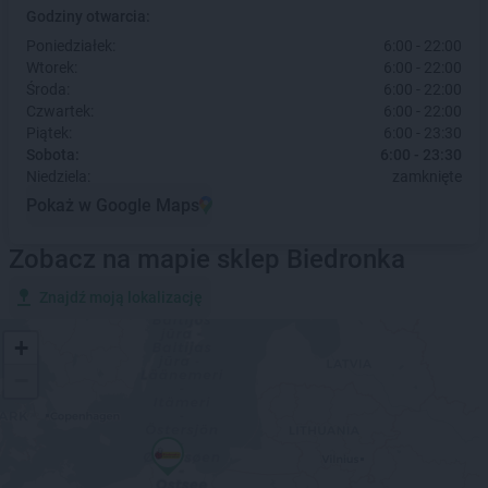
Godziny otwarcia:
Poniedziałek:
6:00 - 22:00
Wtorek:
6:00 - 22:00
Środa:
6:00 - 22:00
Czwartek:
6:00 - 22:00
Piątek:
6:00 - 23:30
Sobota:
6:00 - 23:30
Niedziela:
zamknięte
Pokaż w Google Maps
Zobacz na mapie sklep Biedronka
Znajdź moją lokalizację
+
−