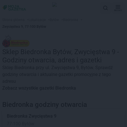
MENU
Strona główna
>
Lokalizacje
>
Bytów
>
Biedronka
>
Zwycięstwa 9, 77-100 Bytów
Sklep Biedronka Bytów, Zwycięstwa 9 -
Godziny otwarcia, adres i gazetki
Sklep Biedronka przy ul. Zwycięstwa 9, Bytów. Sprawdź
godziny otwarcia i aktualne gazetki promocyjne z tego
adresu
Zobacz wszystkie gazetki Biedronka
Biedronka godziny otwarcia
Biedronka
Zwycięstwa 9
77-100 Bytów