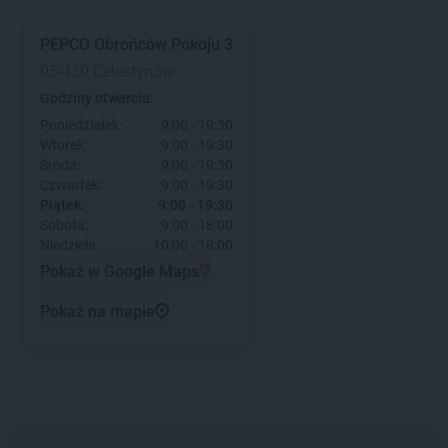
PEPCO
Obrońców Pokoju 3
05-430 Celestynów
Godziny otwarcia:
Poniedziałek:
9:00 - 19:30
Wtorek:
9:00 - 19:30
Środa:
9:00 - 19:30
Czwartek:
9:00 - 19:30
Piątek:
9:00 - 19:30
Sobota:
9:00 - 18:00
Niedziela:
10:00 - 18:00
Pokaż w Google Maps
Pokaż na mapie