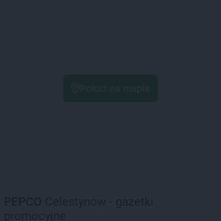
Pokaż na mapie
PEPCO
Celestynów - gazetki
promocyjne