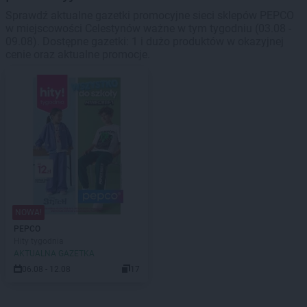
Sprawdź aktualne gazetki promocyjne sieci sklepów PEPCO
w miejscowości Celestynów ważne w tym tygodniu (03.08 -
09.08). Dostępne gazetki: 1 i dużo produktów w okazyjnej
cenie oraz aktualne promocje.
NOWA!
PEPCO
Hity tygodnia
AKTUALNA GAZETKA
06.08 - 12.08
17