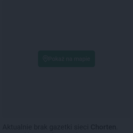
Pokaż na mapie
Aktualnie brak gazetki sieci
Chorten
.