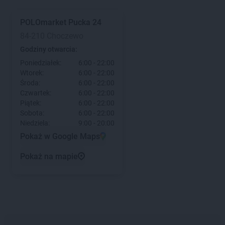
POLOmarket
Pucka 24
84-210 Choczewo
Godziny otwarcia:
Poniedziałek:
6:00 - 22:00
Wtorek:
6:00 - 22:00
Środa:
6:00 - 22:00
Czwartek:
6:00 - 22:00
Piątek:
6:00 - 22:00
Sobota:
6:00 - 22:00
Niedziela:
9:00 - 20:00
Pokaż w Google Maps
Pokaż na mapie