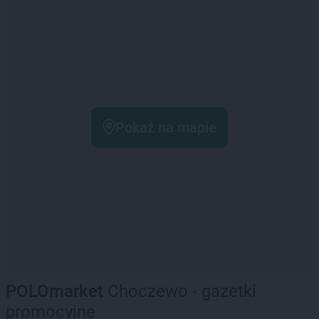
Pokaż na mapie
POLOmarket
Choczewo - gazetki
promocyjne