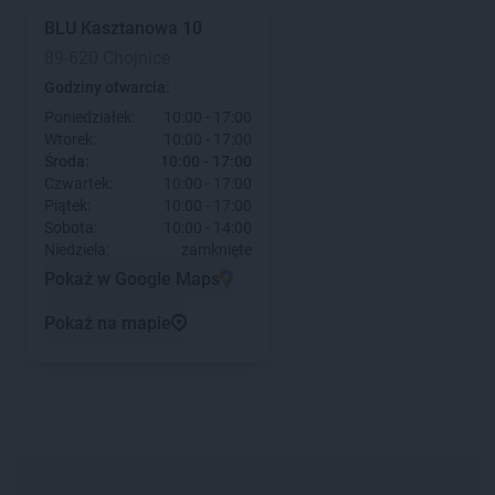
BLU
Kasztanowa 10
89-620 Chojnice
Godziny otwarcia:
Poniedziałek:
10:00 - 17:00
Wtorek:
10:00 - 17:00
Środa:
10:00 - 17:00
Czwartek:
10:00 - 17:00
Piątek:
10:00 - 17:00
Sobota:
10:00 - 14:00
Niedziela:
zamknięte
Pokaż w Google Maps
Pokaż na mapie