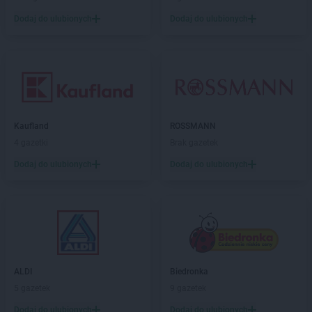
Dodaj do ulubionych
Dodaj do ulubionych
Kaufland
ROSSMANN
4 gazetki
Brak gazetek
Dodaj do ulubionych
Dodaj do ulubionych
ALDI
Biedronka
5 gazetek
9 gazetek
Dodaj do ulubionych
Dodaj do ulubionych