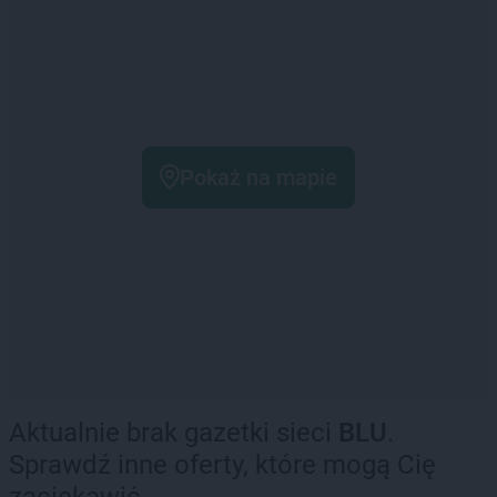
Pokaż na mapie
Aktualnie brak gazetki sieci
BLU
.
Sprawdź inne oferty, które mogą Cię