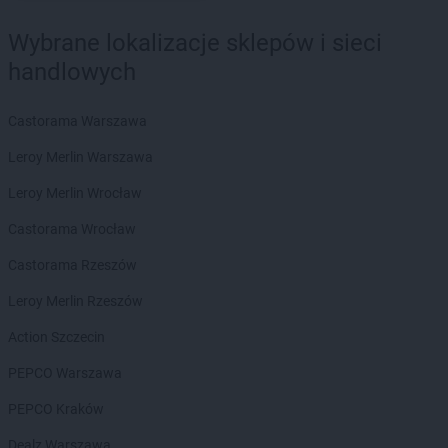
Wybrane lokalizacje sklepów i sieci
handlowych
Castorama Warszawa
Leroy Merlin Warszawa
Leroy Merlin Wrocław
Castorama Wrocław
Castorama Rzeszów
Leroy Merlin Rzeszów
Action Szczecin
PEPCO Warszawa
PEPCO Kraków
Dealz Warszawa