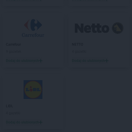
Carrefour
NETTO
9 gazetek
4 gazetki
Dodaj do ulubionych
Dodaj do ulubionych
LIDL
4 gazetki
Dodaj do ulubionych