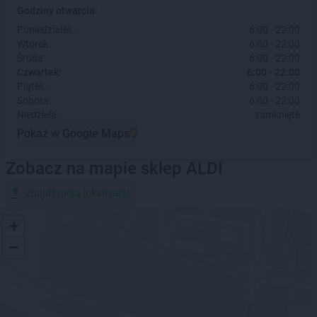
Godziny otwarcia:
Poniedziałek:
6:00 - 22:00
Wtorek:
6:00 - 22:00
Środa:
6:00 - 22:00
Czwartek:
6:00 - 22:00
Piątek:
6:00 - 22:00
Sobota:
6:00 - 22:00
Niedziela:
zamknięte
Pokaż w Google Maps
Zobacz na mapie sklep ALDI
Znajdź moją lokalizację
+
−