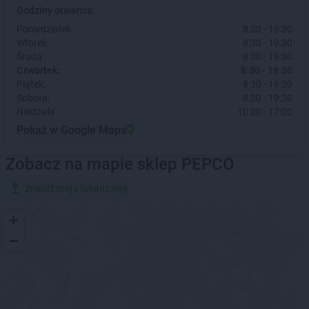
Godziny otwarcia:
Poniedziałek:
8:30 - 19:30
Wtorek:
8:30 - 19:30
Środa:
8:30 - 19:30
Czwartek:
8:30 - 19:30
Piątek:
8:30 - 19:30
Sobota:
8:30 - 19:30
Niedziela:
10:00 - 17:00
Pokaż w Google Maps
Zobacz na mapie sklep PEPCO
Znajdź moją lokalizację
+
−