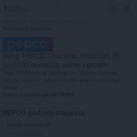
MENU
Strona główna
>
Lokalizacje
>
Chorzów
>
PEPCO
>
Wolności 25, 41-500 Chorzów
Sklep PEPCO Chorzów, Wolności 25 -
Godziny otwarcia, adres i gazetki
Sklep PEPCO przy ul. Wolności 25, Chorzów. Sprawdź
godziny otwarcia i aktualne gazetki promocyjne z tego
adresu
Zobacz wszystkie gazetki PEPCO
PEPCO godziny otwarcia
PEPCO
Wolności 25
41-500 Chorzów