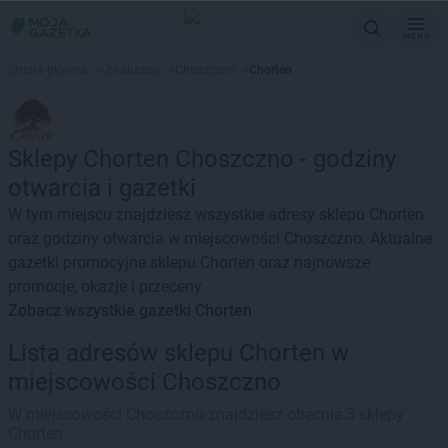
MENU
Strona główna
>
Lokalizacje
>
Choszczno
>
Chorten
Sklepy Chorten Choszczno - godziny
otwarcia i gazetki
W tym miejscu znajdziesz wszystkie adresy sklepu Chorten
oraz godziny otwarcia w miejscowości Choszczno. Aktualne
gazetki promocyjne sklepu Chorten oraz najnowsze
promocje, okazje i przeceny.
Zobacz wszystkie gazetki Chorten
Lista adresów sklepu Chorten w
miejscowości Choszczno
W miejscowości Choszczno znajdziesz obecnie 3 sklepy
Chorten.