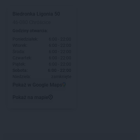
Biedronka
Ligonia 50
46-080 Chróścice
Godziny otwarcia:
Poniedziałek:
6:00 - 22:00
Wtorek:
6:00 - 22:00
Środa:
6:00 - 22:00
Czwartek:
6:00 - 22:00
Piątek:
6:00 - 22:00
Sobota:
6:00 - 22:00
Niedziela:
zamknięte
Pokaż w Google Maps
Pokaż na mapie