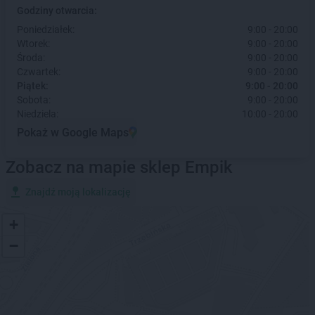
Godziny otwarcia:
Poniedziałek:
9:00 - 20:00
Wtorek:
9:00 - 20:00
Środa:
9:00 - 20:00
Czwartek:
9:00 - 20:00
Piątek:
9:00 - 20:00
Sobota:
9:00 - 20:00
Niedziela:
10:00 - 20:00
Pokaż w Google Maps
Zobacz na mapie sklep Empik
Znajdź moją lokalizację
+
−