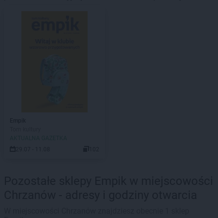
Empik
Tom kultury
AKTUALNA GAZETKA
29.07 - 11.08
102
Pozostałe sklepy Empik w miejscowości
Chrzanów - adresy i godziny otwarcia
W miejscowości Chrzanów znajdziesz obecnie 1 sklep