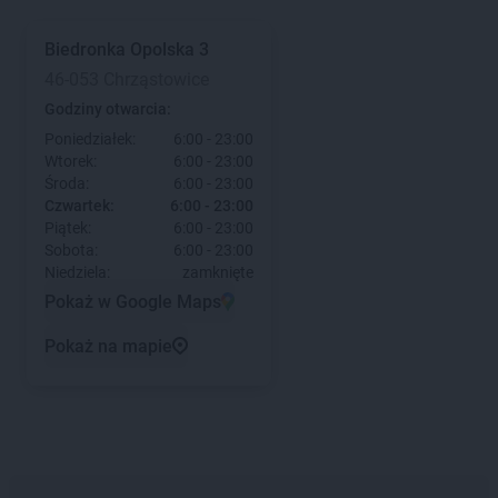
Biedronka
Opolska 3
46-053 Chrząstowice
Godziny otwarcia:
Poniedziałek:
6:00 - 23:00
Wtorek:
6:00 - 23:00
Środa:
6:00 - 23:00
Czwartek:
6:00 - 23:00
Piątek:
6:00 - 23:00
Sobota:
6:00 - 23:00
Niedziela:
zamknięte
Pokaż w Google Maps
Pokaż na mapie