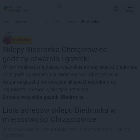
MENU
Strona główna
>
Lokalizacje
>
Chrząstowice
>
Biedronka
Sklepy Biedronka Chrząstowice -
godziny otwarcia i gazetki
W tym miejscu znajdziesz wszystkie adresy sklepu Biedronka
oraz godziny otwarcia w miejscowości Chrząstowice.
Aktualne gazetki promocyjne sklepu Biedronka oraz
najnowsze promocje, okazje i przeceny.
Zobacz wszystkie gazetki Biedronka
Lista adresów sklepu Biedronka w
miejscowości Chrząstowice
W miejscowości Chrząstowice znajdziesz obecnie 1 sklep
Biedronka.