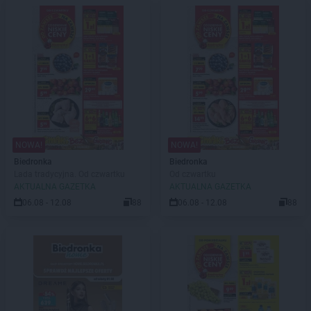
NOWA!
NOWA!
Biedronka
Biedronka
Lada tradycyjna. Od czwartku
Od czwartku
AKTUALNA GAZETKA
AKTUALNA GAZETKA
06.08 - 12.08
88
06.08 - 12.08
88